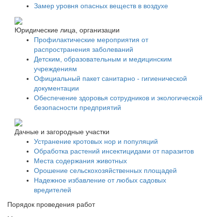
Замер уровня опасных веществ в воздухе
Юридические лица, организации
Профилактические мероприятия от
распространения заболеваний
Детским, образовательным и медицинским
учреждениям
Официальный пакет санитарно - гигиенической
документации
Обеспечение здоровья сотрудников и экологической
безопасности предприятий
Дачные и загородные участки
Устранение кротовых нор и популяций
Обработка растений инсектицидами от паразитов
Места содержания животных
Орошение сельскохозяйственных площадей
Надежное избавление от любых садовых
вредителей
Порядок проведения работ