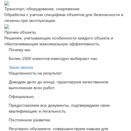
Транспорт, оборудование, снаряжение
Обработка с учетом специфики объектов для безопасности и
гигиены при эксплуатации.
Прочие объекты
Решения, учитывающие особенности каждого объекта и
обеспечивающие максимальную эффективность.
Почему мы
Более 1500 клиентов ежегодно выбирают нас
Заказ звонка
Нацеленность на результат
Доводим дело до конца, гарантируем качественное
выполнение всех работ.
Официально
Предоставляем все документы, подтверждаем свою
квалификацию и легальность.
Постоянное развитие
Регулярно обучаемся, совершенствуем навыки для